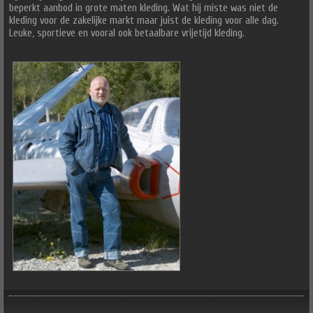
beperkt aanbod in grote maten kleding. Wat hij miste was niet de
kleding voor de zakelijke markt maar juist de kleding voor alle dag.
Leuke, sportieve en vooral ook betaalbare vrijetijd kleding.