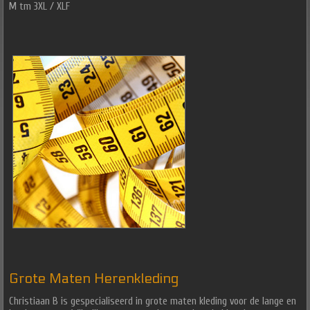
M tm 3XL / XLF
Grote Maten Herenkleding
Christiaan B is gespecialiseerd in grote maten kleding voor de lange en