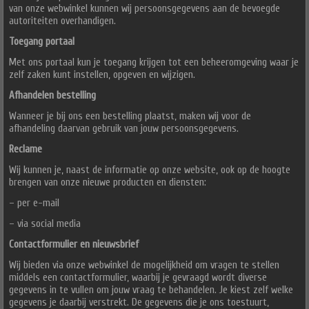
van onze webwinkel kunnen wij persoonsgegevens aan de bevoegde
autoriteiten overhandigen.
Toegang portaal
Met ons portaal kun je toegang krijgen tot een beheeromgeving waar je
zelf zaken kunt instellen, opgeven en wijzigen.
Afhandelen bestelling
Wanneer je bij ons een bestelling plaatst, maken wij voor de
afhandeling daarvan gebruik van jouw persoonsgegevens.
Reclame
Wij kunnen je, naast de informatie op onze website, ook op de hoogte
brengen van onze nieuwe producten en diensten:
– per e-mail
– via social media
Contactformulier en nieuwsbrief
Wij bieden via onze webwinkel de mogelijkheid om vragen te stellen
middels een contactformulier, waarbij je gevraagd wordt diverse
gegevens in te vullen om jouw vraag te behandelen. Je kiest zelf welke
gegevens je daarbij verstrekt. De gegevens die je ons toestuurt,