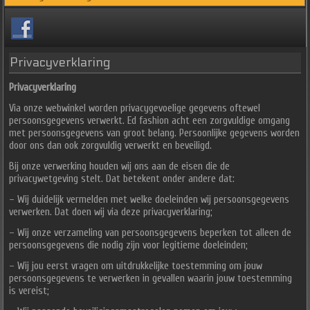
Privacyverklaring
Privacyverklaring
Via onze webwinkel worden privacygevoelige gegevens oftewel
persoonsgegevens verwerkt. Ed fashion acht een zorgvuldige omgang
met persoonsgegevens van groot belang. Persoonlijke gegevens worden
door ons dan ook zorgvuldig verwerkt en beveiligd.
Bij onze verwerking houden wij ons aan de eisen die de
privacywetgeving stelt. Dat betekent onder andere dat:
– Wij duidelijk vermelden met welke doeleinden wij persoonsgegevens
verwerken. Dat doen wij via deze privacyverklaring;
– Wij onze verzameling van persoonsgegevens beperken tot alleen de
persoonsgegevens die nodig zijn voor legitieme doeleinden;
– Wij jou eerst vragen om uitdrukkelijke toestemming om jouw
persoonsgegevens te verwerken in gevallen waarin jouw toestemming
is vereist;